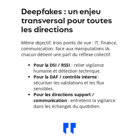
Deepfakes : un enjeu
transversal pour toutes
les directions
Même objectif, trois points de vue : IT, finance,
communication. Face aux manipulations IA,
chacun détient une part du réflexe collectif.
Pour la DSI / RSSI
: relier vigilance
humaine et détection technique.
Pour la DAF / contrôle interne
:
sécuriser les validations et les flux
sensibles.
Pour les directions support /
communication
: entretenir la vigilance
dans les échanges du quotidien.