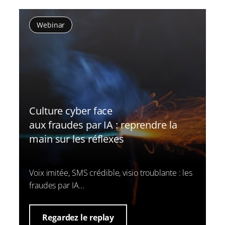
Webinar
Culture cyber face
aux fraudes par IA : reprendre la
main sur les réflexes
Voix imitée, SMS crédible, visio troublante : les
fraudes par IA…
Regardez le replay