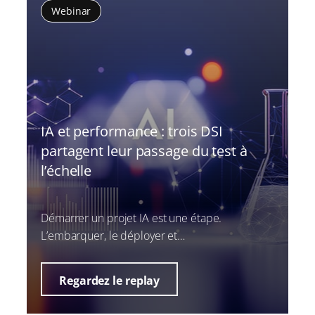
Webinar
IA et performance : trois DSI
partagent leur passage du test à
l’échelle
Démarrer un projet IA est une étape.
L’embarquer, le déployer et…
Regardez le replay