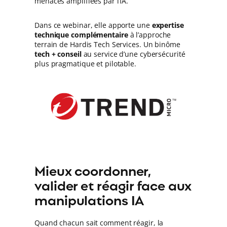
menaces amplifiées par l’IA.
Dans ce webinar, elle apporte une
expertise
technique complémentaire
à l’approche
terrain de Hardis Tech Services. Un binôme
tech + conseil
au service d’une cybersécurité
plus pragmatique et pilotable.
Mieux coordonner,
valider et réagir face aux
manipulations IA
Quand chacun sait comment réagir, la