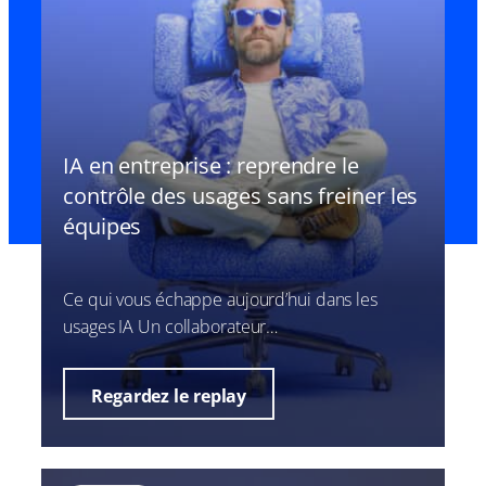
IA en entreprise : reprendre le
contrôle des usages sans freiner les
équipes
Ce qui vous échappe aujourd’hui dans les
usages IA Un collaborateur…
Regardez le replay