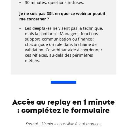
30 minutes, questions incluses.
Je ne suis pas DSI, en quoi ce webinar peut-il
me concerner ?
Les deepfakes ne visent pas la technique,
mais la confiance. Managers, fonctions
support, communication ou finance :
chacun joue un rôle dans la chaîne de
validation. Ce webinar aide à coordonner
ces réflexes, au-delà des périmètres
métiers.
Accès au replay en 1 minute
: complétez le formulaire
Format : 30 min – accessible à tout moment.