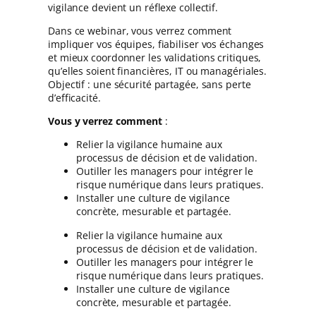
vigilance devient un réflexe collectif.
Dans ce webinar, vous verrez comment
impliquer vos équipes, fiabiliser vos échanges
et mieux coordonner les validations critiques,
qu’elles soient financières, IT ou managériales.
Objectif : une sécurité partagée, sans perte
d’efficacité.
Vous y verrez comment
:
Relier la vigilance humaine aux
processus de décision et de validation.
Outiller les managers pour intégrer le
risque numérique dans leurs pratiques.
Installer une culture de vigilance
concrète, mesurable et partagée.
Relier la vigilance humaine aux
processus de décision et de validation.
Outiller les managers pour intégrer le
risque numérique dans leurs pratiques.
Installer une culture de vigilance
concrète, mesurable et partagée.