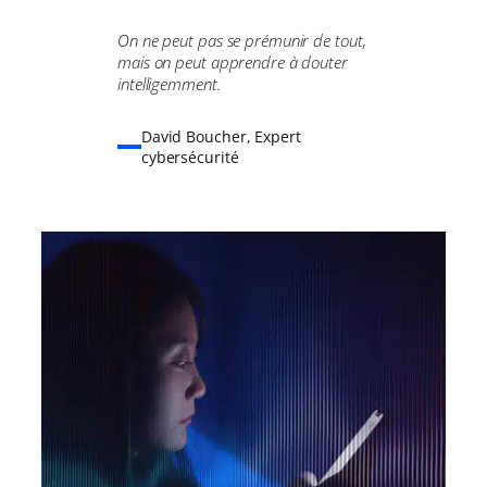
On ne peut pas se prémunir de tout,
mais on peut apprendre à douter
intelligemment.
David Boucher, Expert
cybersécurité