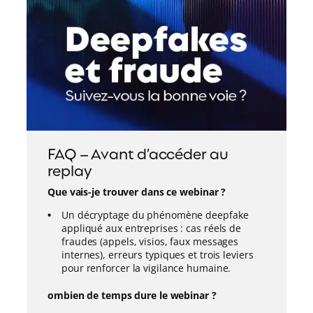
FAQ – Avant d’accéder au
replay
Que vais-je trouver dans ce webinar ?
Un décryptage du phénomène deepfake
appliqué aux entreprises : cas réels de
fraudes (appels, visios, faux messages
internes), erreurs typiques et trois leviers
pour renforcer la vigilance humaine.
ombien de temps dure le webinar ?