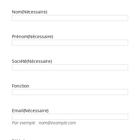
Nom
(Nécessaire)
Prénom
(Nécessaire)
Société
(Nécessaire)
Fonction
Email
(Nécessaire)
Par exemple : nom@example.com