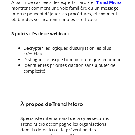
A partir de cas réels, les experts Hardis et
Trend Micro
montrent comment une voix familière ou un message
interne peuvent déjouer les procédures, et comment
établir des vérifications simples et efficaces.
3 points clés de ce webinar :
Décrypter les logiques d’usurpation les plus
crédibles.
Distinguer le risque humain du risque technique.
Identifier les priorités d’action sans ajouter de
complexité.
À propos de Trend Micro
Spécialiste international de la cybersécurité,
Trend Micro accompagne les organisations
dans la détection et la prévention des